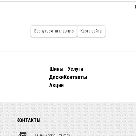
Вернуться на главную
Карта сайта
Шины
Услуги
Диски
Контакты
Акции
КОНТАКТЫ: