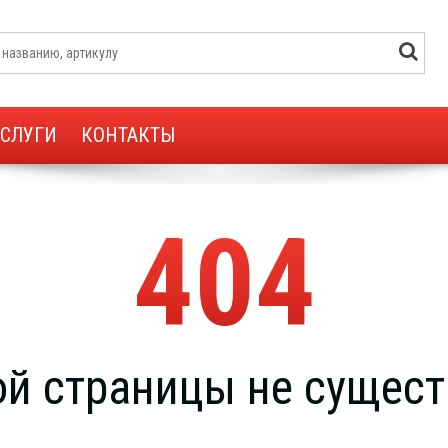
УСЛУГИ
КОНТАКТЫ
404
ой страницы не сущест