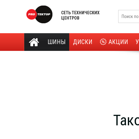
СЕТЬ ТЕХНИЧЕСКИХ
ЦЕНТРОВ
ШИНЫ
ДИСКИ
АКЦИИ
Так