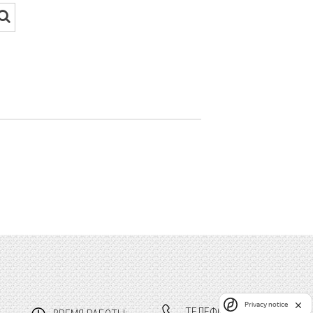
Privacy notice
ТЕЛЕФОНЫ: