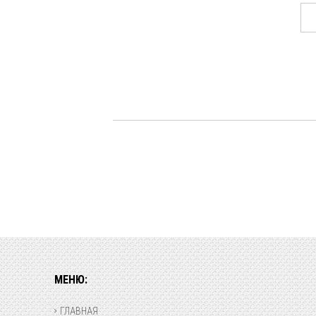
МЕНЮ:
ГЛАВНАЯ