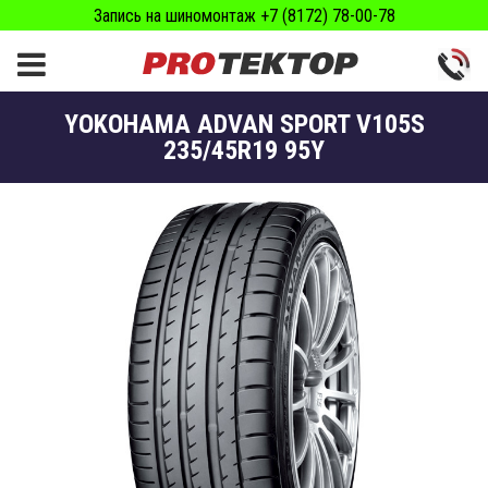
Запись на шиномонтаж +7 (8172) 78-00-78
YOKOHAMA ADVAN SPORT V105S
235/45R19 95Y