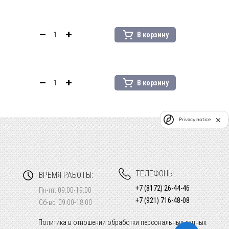
В корзину
В корзину
Privacy notice
ТЕЛЕФОНЫ:
ВРЕМЯ РАБОТЫ:
+7 (8172) 26-44-46
Пн-пт: 09:00-19:00
+7 (921) 716-48-08
Сб-вс: 09:00-18:00
Политика в отношении обработки персональных данных