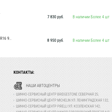
V
7 830 руб.
В наличии Более 4 шт
16 9...
8 950 руб.
В наличии Более 4 шт
КОНТАКТЫ:
НАШИ АВТОЦЕНТРЫ
ШИННО-СЕРВИСНЫЙ ЦЕНТР BRIDGESTONE СЕВЕРНАЯ 25;
ШИННО-СЕРВИСНЫЙ ЦЕНТР MICHELIN УЛ. ЛЕНИНГРАДСКАЯ 132;
ШИННО-СЕРВИСНЫЙ ЦЕНТР PIRELLI УЛ. КОЗЛЕНСКАЯ 142;