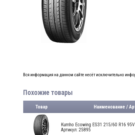
Вся информация на данном сайте несёт исключительно инфор
Похожие товары
Товар
Наименование / Ар
Kumho Ecowing ES31 215/60 R16 95V
Артикул: 25895