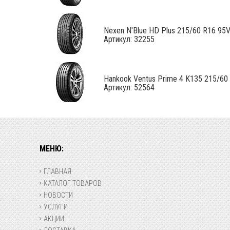
Nexen N'Blue HD Plus 215/60 R16 95
Артикул: 32255
Hankook Ventus Prime 4 K135 215/60 R
Артикул: 52564
МЕНЮ:
ГЛАВНАЯ
КАТАЛОГ ТОВАРОВ
НОВОСТИ
УСЛУГИ
АКЦИИ