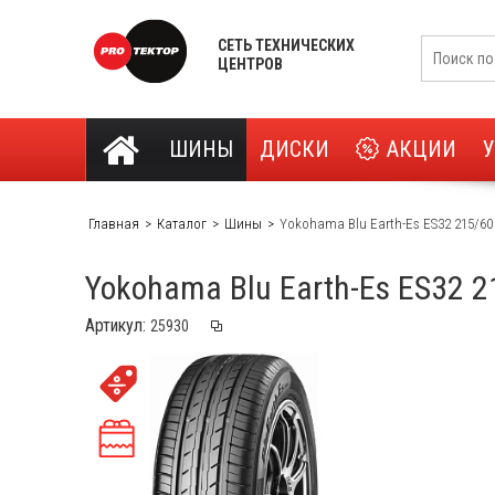
СЕТЬ ТЕХНИЧЕСКИХ
ЦЕНТРОВ
ШИНЫ
ДИСКИ
АКЦИИ
Главная
Каталог
Шины
Yokohama Blu Earth-Es ES32 215/60
Yokohama Blu Earth-Es ES32 2
Артикул: