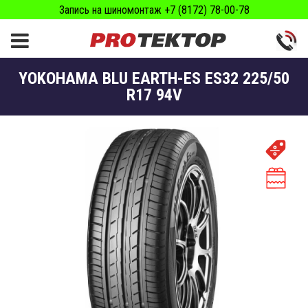
Запись на шиномонтаж +7 (8172) 78-00-78
YOKOHAMA BLU EARTH-ES ES32 225/50
R17 94V