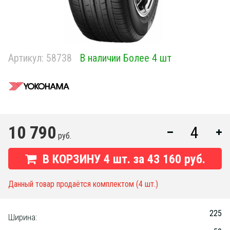
Артикул:
58738
В наличии Более 4 шт
10 790
руб.
В КОРЗИНУ
4
шт. за
43 160 руб.
Данный товар продаётся комплектом (4 шт.)
225
Ширина: