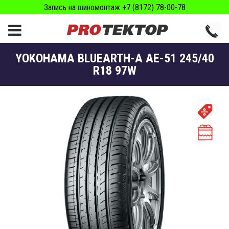
Запись на шиномонтаж +7 (8172) 78-00-78
YOKOHAMA BLUEARTH-A AE-51 245/40
R18 97W