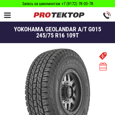
Запись на шиномонтаж +7 (8172) 78-00-78
YOKOHAMA GEOLANDAR A/T G015
245/75 R16 109T