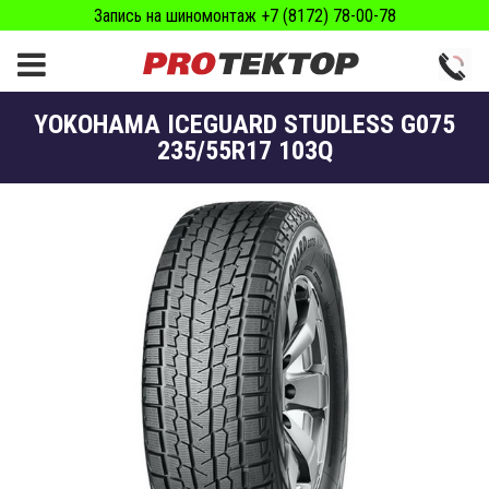
Запись на шиномонтаж +7 (8172) 78-00-78
YOKOHAMA ICEGUARD STUDLESS G075
235/55R17 103Q