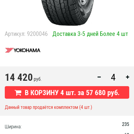
Артикул:
9200046
Доставка 3-5 дней Более 4 шт
14 420
руб.
В КОРЗИНУ
4
шт. за
57 680 руб.
Данный товар продаётся комплектом (4 шт.)
235
Ширина: