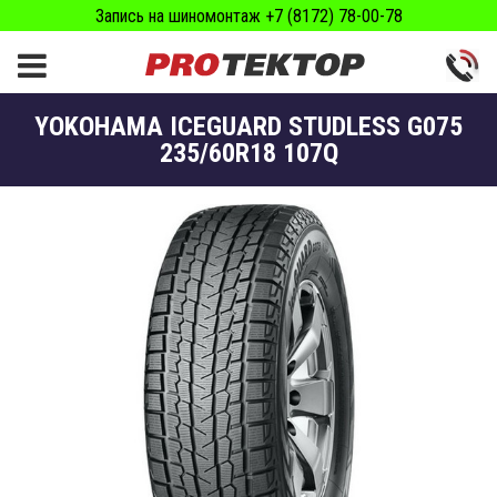
Запись на шиномонтаж +7 (8172) 78-00-78
YOKOHAMA ICEGUARD STUDLESS G075
235/60R18 107Q