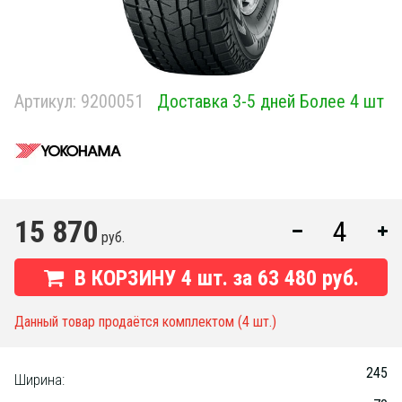
Артикул:
9200051
Доставка 3-5 дней Более 4 шт
15 870
руб.
В КОРЗИНУ
4
шт. за
63 480 руб.
Данный товар продаётся комплектом (4 шт.)
245
Ширина: