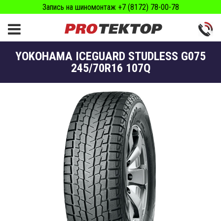
Запись на шиномонтаж +7 (8172) 78-00-78
YOKOHAMA ICEGUARD STUDLESS G075
245/70R16 107Q