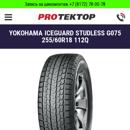
Запись на шиномонтаж +7 (8172) 78-00-78
YOKOHAMA ICEGUARD STUDLESS G075
255/60R18 112Q