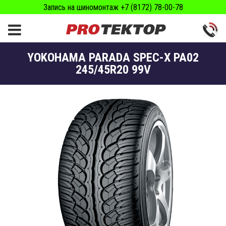
Запись на шиномонтаж +7 (8172) 78-00-78
YOKOHAMA PARADA SPEC-X PA02
245/45R20 99V