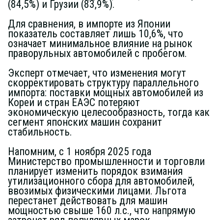
(84,5%) и Грузии (83,9%).
Для сравнения, в импорте из Японии
показатель составляет лишь 10,6%, что
означает минимальное влияние на рынок
праворульных автомобилей с пробегом.
Эксперт отмечает, что изменения могут
скорректировать структуру параллельного
импорта: поставки мощных автомобилей из
Кореи и стран ЕАЭС потеряют
экономическую целесообразность, тогда как
сегмент японских машин сохранит
стабильность.
Напомним, с 1 ноября 2025 года
Министерство промышленности и торговли
планирует изменить порядок взимания
утилизационного сбора для автомобилей,
ввозимых физическими лицами. Льгота
перестанет действовать для машин
мощностью свыше 160 л.с., что напрямую