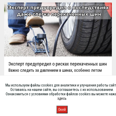
Эксперт предупредил о рисках перекаченных шин
Важно следить за давлением в шинах, особенно летом
Мы используем файлы cookies для аналитики и улучшения работы сайт
Оставаясь на нашем сайте, вы соглашаетесь с их использованием.
Ознакомиться с условиями обработки файлов cookies вы можете наж
здесь
Окей
Главная
Каталог
Запись
Магазины
Корзина