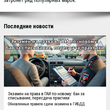
затронет ряд популярных марок.
Последние новости
Экзамен на права в ГАИ по-новому: бан за
списывание, пересдача практики
Обновленные правила сдачи экзамена в ГИБДД