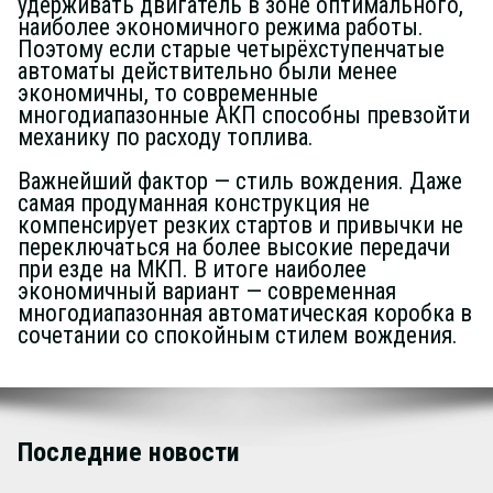
удерживать двигатель в зоне оптимального,
наиболее экономичного режима работы.
Поэтому если старые четырёхступенчатые
автоматы действительно были менее
экономичны, то современные
многодиапазонные АКП способны превзойти
механику по расходу топлива.
Важнейший фактор — стиль вождения. Даже
самая продуманная конструкция не
компенсирует резких стартов и привычки не
переключаться на более высокие передачи
при езде на МКП. В итоге наиболее
экономичный вариант — современная
многодиапазонная автоматическая коробка в
сочетании со спокойным стилем вождения.
Последние новости