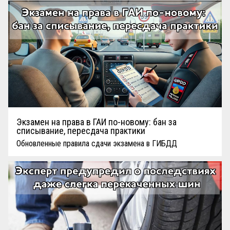
Экзамен на права в ГАИ по-новому: бан за
списывание, пересдача практики
Обновленные правила сдачи экзамена в ГИБДД