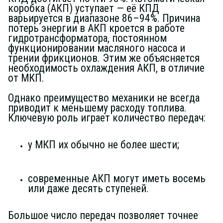
коробка (АКП) уступает — её КПД
варьируется в диапазоне 86–94%. Причина
потерь энергии в АКП кроется в работе
гидротрансформатора, постоянном
функционировании масляного насоса и
трении фрикционов. Этим же объясняется
необходимость охлаждения АКП, в отличие
от МКП.
Однако преимущество механики не всегда
приводит к меньшему расходу топлива.
Ключевую роль играет количество передач:
у МКП их обычно не более шести;
современные АКП могут иметь восемь
или даже десять ступеней.
Большое число передач позволяет точнее