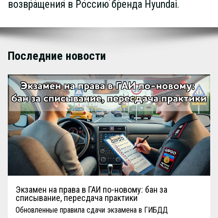
возвращения в Россию бренда Hyundai.
Последние новости
Экзамен на права в ГАИ по-новому: бан за
списывание, пересдача практики
Обновленные правила сдачи экзамена в ГИБДД