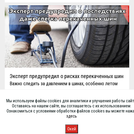
Эксперт предупредил о рисках перекаченных шин
Важно следить за давлением в шинах, особенно летом
Мы используем файлы cookies для аналитики и улучшения работы сайт
Оставаясь на нашем сайте, вы соглашаетесь с их использованием.
Ознакомиться с условиями обработки файлов cookies вы можете наж
здесь
Окей
Главная
Каталог
Запись
Магазины
Корзина