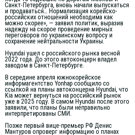
Санкт-Петербурга, вновь начали выпускаться
и продаваться… Нормализация корейско-
российских отношений необходима как
можно скорее», — заявил политик, выразив
надежду на скорое проведение мирных
переговоров по украинскому вопросу и
сохранение нейтральности Украины.
Hyundai ушел с российского рынка весной
2022 года. До этого автоконцерн владел
заводом в Санкт-Петербурге.
В середине апреля южнокорейское
информагентство Yonhap сообщило со
ссылкой на планы автоконцерна Hyundai, что
Kia может вернуться на российский рынок
уже в 2025 году. В самом Hyundai после этого
заявили, что планы были неправильно
интерпретированы СМИ.
Позже первый вице-премьер РФ Денис
Мантуров опроверг информацию о планах