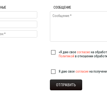
ННЫЕ
СООБЩЕНИЕ
«Я даю свое
согласие
на обработ
Политикой
в отношении обработ
Я даю свое
согласие
на получен