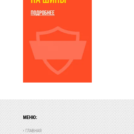
МЕНЮ:
ГЛАВНАЯ