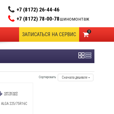
+7 (8172) 26-44-46
+7 (8172) 78-00-78
шиномонтаж
0
ЗАПИСАТЬСЯ НА СЕРВИС
Сортировать:
Сначала дешевле
 ALGA 225/75R16C