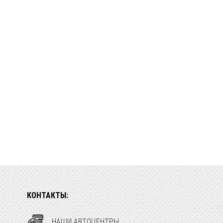
КОНТАКТЫ:
НАШИ АВТОЦЕНТРЫ