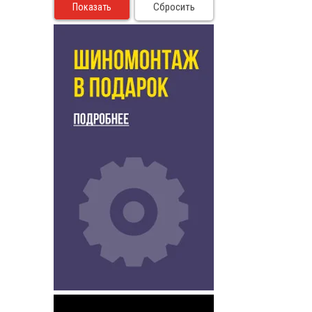
Сбросить