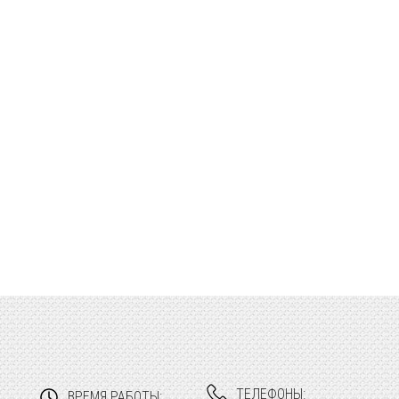
ТЕЛЕФОНЫ:
ВРЕМЯ РАБОТЫ: