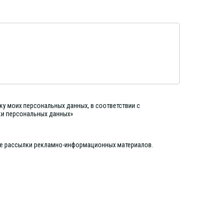
ку моих персональных данных, в соответствии с
ки персональных данных»
ие рассылки рекламно-информационных материалов.