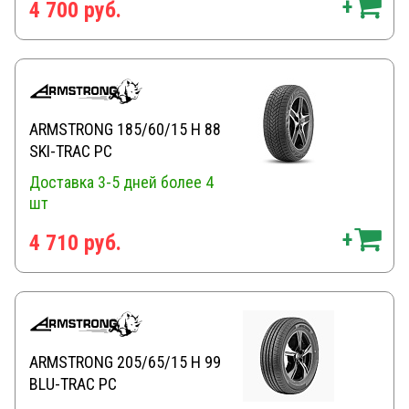
4 700 руб.
ARMSTRONG 185/60/15 H 88
SKI-TRAC PC
Доставка 3-5 дней
более 4
шт
4 710 руб.
ARMSTRONG 205/65/15 H 99
BLU-TRAC PC