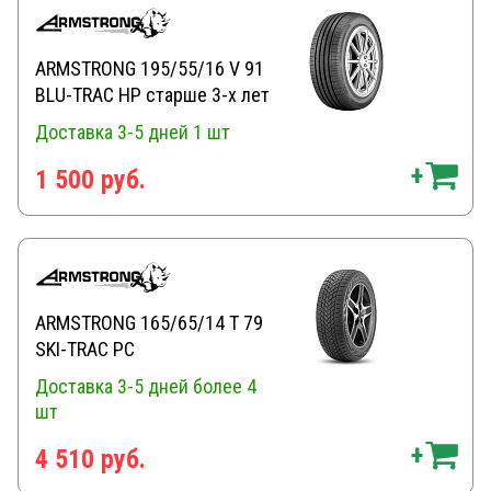
ARMSTRONG 195/55/16 V 91
BLU-TRAC HP старше 3-х лет
Доставка 3-5 дней
1 шт
1 500 руб.
ARMSTRONG 165/65/14 T 79
SKI-TRAC PC
Доставка 3-5 дней
более 4
шт
4 510 руб.