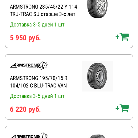
ARMSTRONG 285/45/22 Y 114
TRU-TRAC SU старше 3-х лет
Доставка 3-5 дней
1 шт
5 950 руб.
ARMSTRONG 195/70/15 R
104/102 C BLU-TRAC VAN
Доставка 3-5 дней
1 шт
6 220 руб.