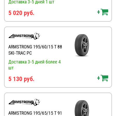
Доставка 3-5 дней
1 шт
5 020 руб.
ARMSTRONG 195/60/15 T 88
SKI-TRAC PC
Доставка 3-5 дней
более 4
шт
5 130 руб.
ARMSTRONG 195/65/15 T 91