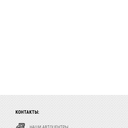
КОНТАКТЫ:
НАШИ АВТОЦЕНТРЫ