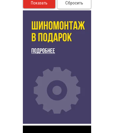
Сбросить