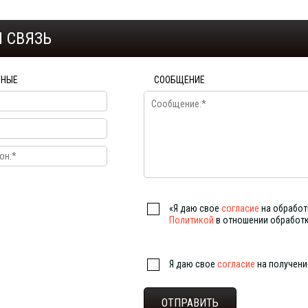
 СВЯЗЬ
ННЫЕ
СООБЩЕНИЕ
«Я даю свое
согласие
на обработ
Политикой
в отношении обработ
Я даю свое
согласие
на получен