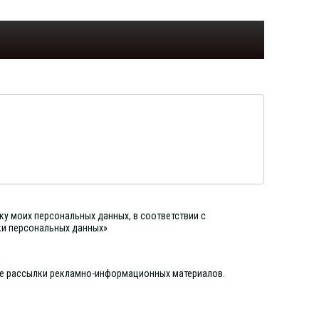
ку моих персональных данных, в соответствии с
ки персональных данных»
ие рассылки рекламно-информационных материалов.