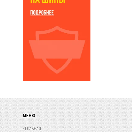
МЕНЮ:
ГЛАВНАЯ