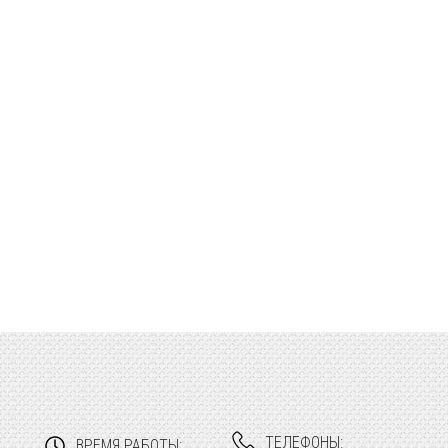
ТЕЛЕФОНЫ:
ВРЕМЯ РАБОТЫ: