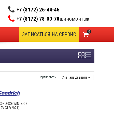
+7 (8172) 26-44-46
+7 (8172) 78-00-78
шиномонтаж
0
ЗАПИСАТЬСЯ НА СЕРВИС
Сортировать:
Сначала дешевле
 G-FORCE WINTER 2
2V XL*(2021)