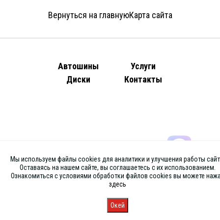
Вернуться на главную
Карта сайта
Автошины
Услуги
Диски
Контакты
Мы используем файлы cookies для аналитики и улучшения работы сайт
Оставаясь на нашем сайте, вы соглашаетесь с их использованием.
Ознакомиться с условиями обработки файлов cookies вы можете наж
здесь
Окей
Главная
Каталог
Запись
Магазины
Корзина