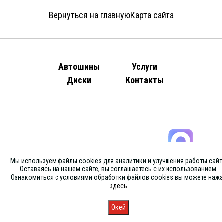
Вернуться на главную
Карта сайта
Автошины
Услуги
Диски
Контакты
Мы используем файлы cookies для аналитики и улучшения работы сайт
Оставаясь на нашем сайте, вы соглашаетесь с их использованием.
Ознакомиться с условиями обработки файлов cookies вы можете наж
здесь
Окей
Главная
Каталог
Запись
Магазины
Корзина