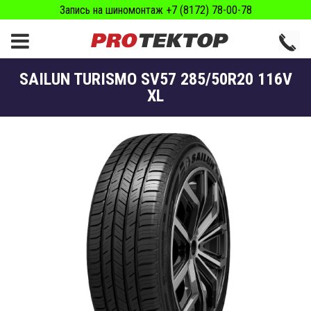
Запись на шиномонтаж +7 (8172) 78-00-78
SAILUN TURISMO SV57 285/50R20 116V
XL