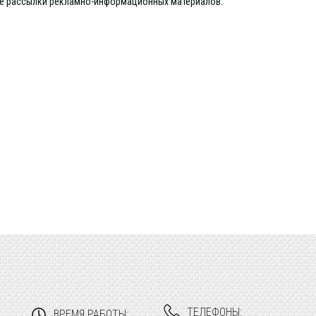
ие рассылки рекламно-информационных материалов.
ТЕЛЕФОНЫ:
ВРЕМЯ РАБОТЫ: