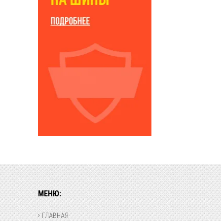
МЕНЮ:
ГЛАВНАЯ