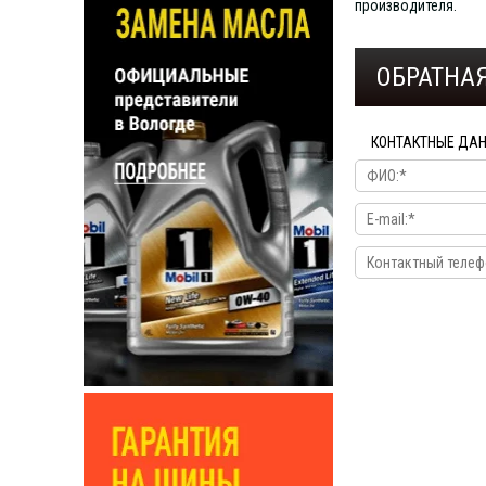
производителя.
ОБРАТНАЯ
КОНТАКТНЫЕ ДА