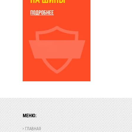
МЕНЮ:
ГЛАВНАЯ