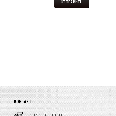
КОНТАКТЫ:
НАШИ АВТОЦЕНТРЫ