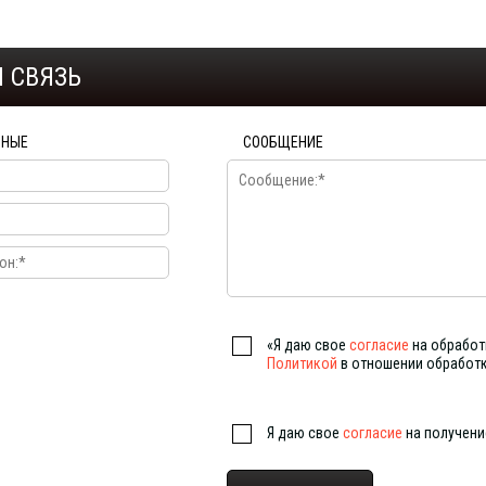
 СВЯЗЬ
ННЫЕ
СООБЩЕНИЕ
«Я даю свое
согласие
на обработ
Политикой
в отношении обработ
Я даю свое
согласие
на получен