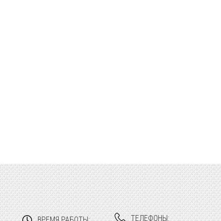
ТЕЛЕФОНЫ:
ВРЕМЯ РАБОТЫ: