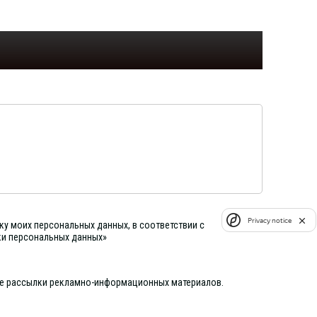
Privacy notice
ку моих персональных данных, в соответствии с
ки персональных данных»
ие рассылки рекламно-информационных материалов.